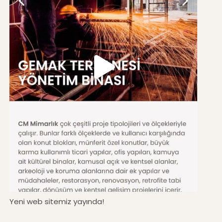
Yeni web sitemiz yayında!